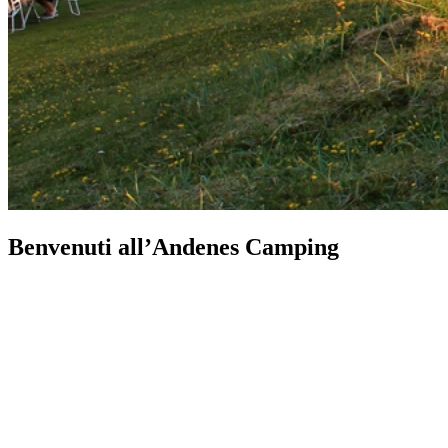
Benvenuti all’Andenes Camping