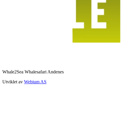
Whale2Sea Whalesafari Andenes
Utviklet av
Webium AS