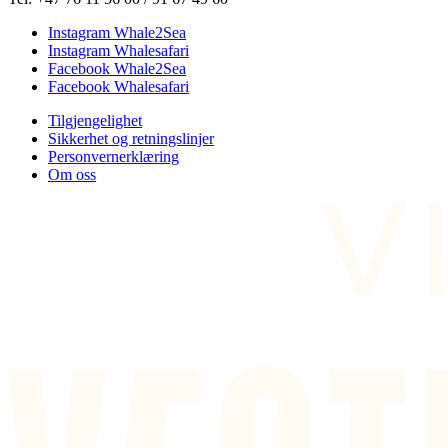
Instagram Whale2Sea
Instagram Whalesafari
Facebook Whale2Sea
Facebook Whalesafari
Tilgjengelighet
Sikkerhet og retningslinjer
Personvernerklæring
Om oss