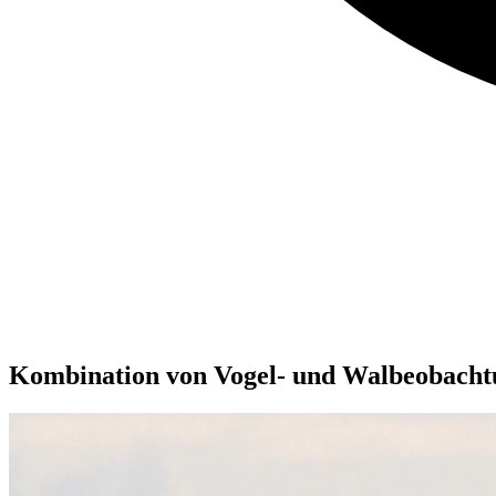
Kombination von Vogel- und Walbeobacht