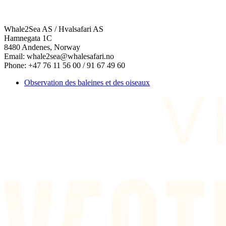
Whale2Sea AS / Hvalsafari AS
Hamnegata 1C
8480 Andenes, Norway
Email: whale2sea@whalesafari.no
Phone: +47 76 11 56 00 / 91 67 49 60
Observation des baleines et des oiseaux