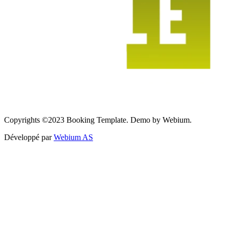
Copyrights ©2023 Booking Template. Demo by Webium.
Développé par
Webium AS