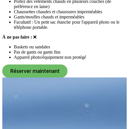
Portez des vêtements chauds en plusieurs couches (de
préférence en laine)
Chaussettes chaudes et chaussures imperméables
Gants/moufles chauds et imperméables
Facultatif : Un petit sac étanche pour l'appareil photo ou le
téléphone portable.
À ne pas faire :
❌
Baskets ou sandales
Pas de gants ou gants fins
Appareil photo/équipement non protégé